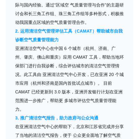
际与国内经验。通过“区域空 气质量管理与合作”的主题研
讨会和长三角工作组、珠三角工作组等多种形式，积极推
动我国重点区域的空气质量管理合作。
2. 运用清洁空气管理评估工具（CAMAT）帮助城市自我
诊断空气质量管理能力
亚洲清洁空气中心在中国 6 个城市（杭州、济南、广
州、肇庆、佛山和重庆）应用 CAMAT 工具，帮助当地环
保部门进行自我诊断，综合评估城市的清洁空气管理情
况。此工具由 亚洲清洁空气中心开发，已在亚洲 20 个城
市应用（杭州和济南是国内首批试点城市）。 目前
CAMAT 已经更新到 3.0 版本，亚洲开发银行计划在亚洲
范围进一步推广，帮助更 多城市评估空气质量管理能
力。
3. 推广清洁空气报告，助力政府与公众沟通
在亚洲清洁空气中心的帮助下，北京和江苏省完成并分享
了当地的清洁空气报告，便于 公众更全面地了解空气质