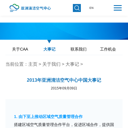
EN
关于CAA
大事记
联系我们
工作机会
当前位置：
主页
>
关于我们
>
大事记
>
2013年亚洲清洁空气中心中国大事记
2015年09月09日
1. 由下至上推动区域空气质量管理合作
搭建区域空气质量管理合作平台，促进区域合作，提供国