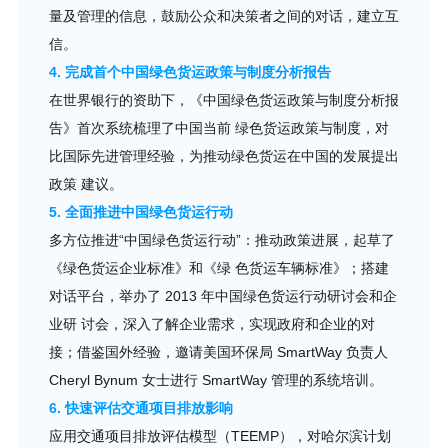
量及管理的信息，鼓励公众和决策者之间的对话，建立互
信。
4. 完成首个中国绿色货运政策与制度分析报告
在世界银行的资助下，《中国绿色货运政策与制度分析报
告》首次系统梳理了中国当前 绿色货运政策与制度，对
比国际先进管理经验，为推动绿色货运在中国的发展提出
政策 建议。
5. 全面推进中国绿色货运行动
多方位推进“中国绿色货运行动”：推动政策进展，起草了
《绿色货运企业标准》和《绿 色货运车辆标准》；搭建
对话平台，举办了 2013 年中国绿色货运行动研讨会和企
业研 讨会，深入了解企业需求，实现政府和企业的对
接；借鉴国外经验，邀请美国环保局 SmartWay 负责人
Cheryl Bynum 女士进行 SmartWay 管理的系统培训。
6. 快速评估交通项目排放影响
应用交通项目排放评估模型（TEEMP），对哈尔滨计划