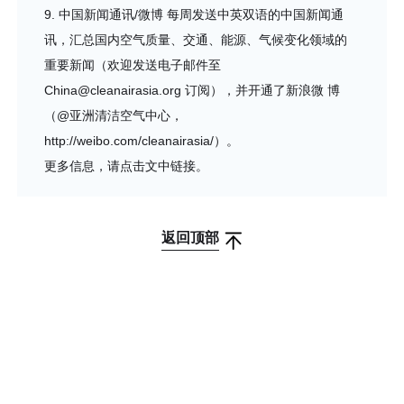
9. 中国新闻通讯/微博 每周发送中英双语的中国新闻通
讯，汇总国内空气质量、交通、能源、气候变化领域的
重要新闻（欢迎发送电子邮件至
China@cleanairasia.org 订阅），并开通了新浪微 博
（@亚洲清洁空气中心，
http://weibo.com/cleanairasia/）。
更多信息，请点击文中链接。
返回顶部