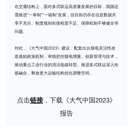
在交通结构上，面对多式联运高质量发展的目标，我国还
需推进“一单制”“一箱制”发展，但目前仍存在信息数据共
享不充分、制度规则衔接程度不足、保障机制不够健全等
问题。
对此，《大气中国2023》建议：配套出台煤电灵活性改
造激励政策机制，审慎把控煤电增量。创新管理与技术，
推动重点工业行业的清洁低碳转型。推进多式联运深入衔
接融合，释放更大运输结构优化调整空间。
点击
链接
，下载《大气中国2023》
报告