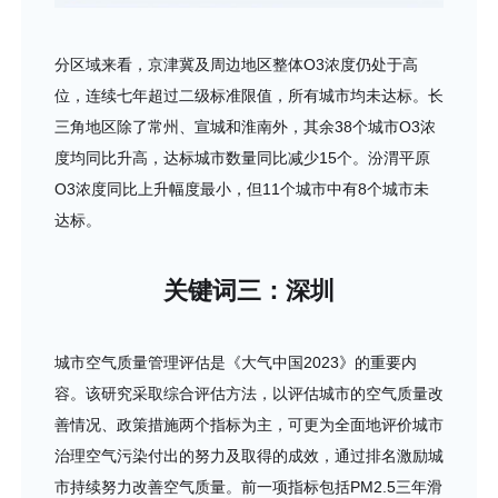
分区域来看，京津冀及周边地区整体O3浓度仍处于高
位，连续七年超过二级标准限值，所有城市均未达标。长
三角地区除了常州、宣城和淮南外，其余38个城市O3浓
度均同比升高，达标城市数量同比减少15个。汾渭平原
O3浓度同比上升幅度最小，但11个城市中有8个城市未
达标。
关键词三：深圳
城市空气质量管理评估是《大气中国2023》的重要内
容。该研究采取综合评估方法，以评估城市的空气质量改
善情况、政策措施两个指标为主，可更为全面地评价城市
治理空气污染付出的努力及取得的成效，通过排名激励城
市持续努力改善空气质量。前一项指标包括PM2.5三年滑