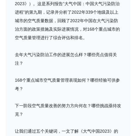
2023》）。这是系列报告“大气中国：中国大气污染防治
进程”的第九期，记录并分析了2022年339个地级及以上
城市的空气质量数据，回顾了2022年中国在大气污染防
治方面的政策措施及实际进展情况，对168个重点城市的
空气质量管理进行了综合评估和排名。
去年大气污染防治工作的进展怎么样？哪些亮点值得关
注？
168个重点城市空气质量管理表现如何？哪些经验可供参
考？
下一阶段空气质量改善的努力方向何在？哪些挑战亟待攻
克？
让我们通过五个关键词，一文了解《大气中国2023》的