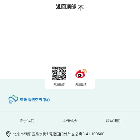
返回顶部
关注微信
关注微博
关于我们
工作机会
联系我们
北京市朝阳区秀水街1号建国门外外交公寓3-41,100600