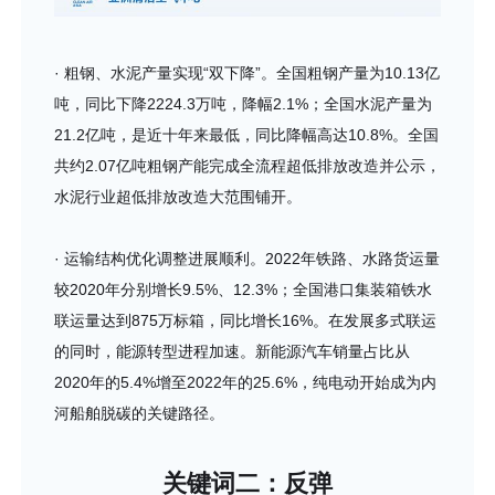
· 粗钢、水泥产量实现“双下降”。全国粗钢产量为10.13亿
吨，同比下降2224.3万吨，降幅2.1%；全国水泥产量为
21.2亿吨，是近十年来最低，同比降幅高达10.8%。全国
共约2.07亿吨粗钢产能完成全流程超低排放改造并公示，
水泥行业超低排放改造大范围铺开。
· 运输结构优化调整进展顺利。2022年铁路、水路货运量
较2020年分别增长9.5%、12.3%；全国港口集装箱铁水
联运量达到875万标箱，同比增长16%。在发展多式联运
的同时，能源转型进程加速。新能源汽车销量占比从
2020年的5.4%增至2022年的25.6%，纯电动开始成为内
河船舶脱碳的关键路径。
关键词二：反弹