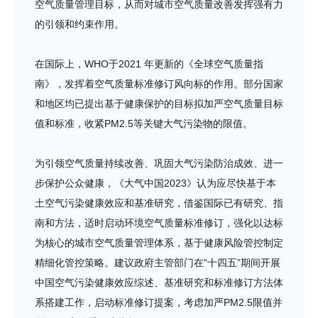
空气质量管理目标，从而对城市空气质量改善发挥强有力
的引领和约束作用。
在国际上，WHO于2021 年更新的《全球空气质量指
南》，发挥着空气质量标准修订风向标的作用。部分国家
和地区均已提出基于健康保护的目标拟加严空气质量目标
值和标准，收紧PM2.5等关键大气污染物的限值。
为引领空气质量持续改善、巩固大气污染防治成效、进一
步保护公众健康，《大气中国2023》认为应尽快基于本
土空气污染健康效应和基准研究，借鉴国际已有研究、指
南和方法，适时启动环境空气质量标准修订，强化以达标
为核心的城市空气质量管理体系，基于健康风险管控制定
精细化管控策略。建议政府主管部门在“十四五”期间开展
中国空气污染健康效应综述、基准研究和标准修订方法体
系搭建工作，启动标准修订提案，考虑加严PM2.5限值并