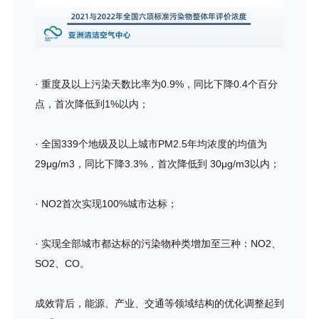
· 重度及以上污染天数比率为0.9%，同比下降0.4个百分
点，首次降低到1%以内；
· 全国339个地级及以上城市PM2.5年均浓度的均值为
29μg/m3，同比下降3.3%，首次降低到 30μg/m3以内；
· NO2首次实现100%城市达标；
· 实现全部城市都达标的污染物种类增加至三种：NO2、
SO2、CO。
成效背后，能源、产业、交通等领域结构的优化调整起到