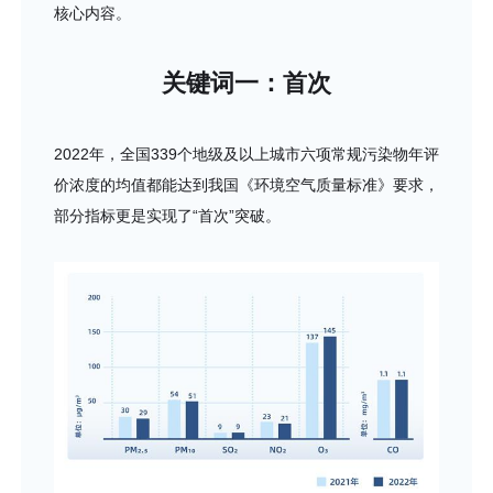
核心内容。
关键词一：首次
2022年，全国339个地级及以上城市六项常规污染物年评
价浓度的均值都能达到我国《环境空气质量标准》要求，
部分指标更是实现了“首次”突破。