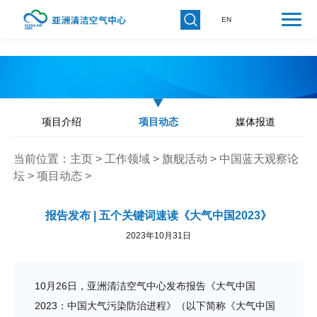
EN
项目介绍
项目动态
媒体报道
当前位置：
主页
>
工作领域
>
旗舰活动
>
中国蓝天观察论
坛
>
项目动态
>
报告发布 | 五个关键词速读《大气中国2023》
2023年10月31日
10月26日，亚洲清洁空气中心发布报告《大气中国
2023：中国大气污染防治进程》（以下简称《大气中国