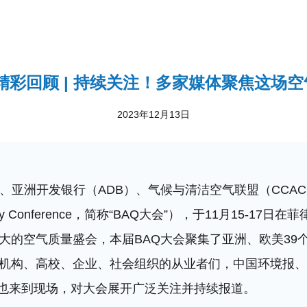
23精彩回顾 | 持续关注！多家媒体聚焦这场
2023年12月13日
、亚洲开发银行（ADB）、气候与清洁空气联盟（CCA
uality Conference，简称“BAQ大会”），于11月15-
大的空气质量盛会，本届BAQ大会聚集了亚洲、欧美39个
机构、高校、企业、社会组织的从业者们，中国环境报、
表也来到现场，对大会展开广泛关注并持续报道。