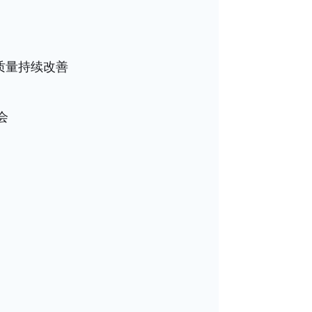
气质量持续改善
会