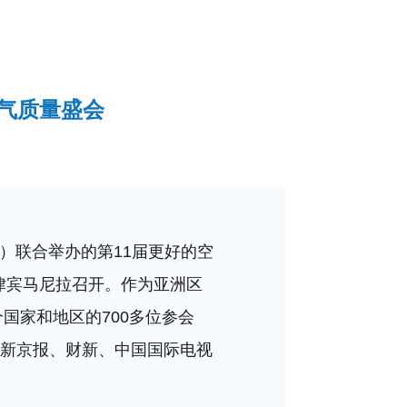
空气质量盛会
C）联合举办的第11届更好的空
17日在菲律宾马尼拉召开。作为亚洲区
国家和地区的700多位参会
新京报、财新、中国国际电视