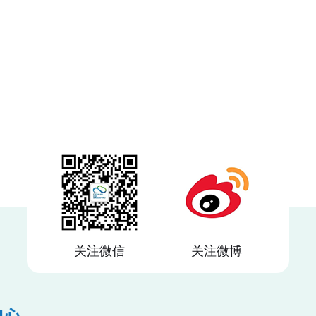
关注微信
关注微博