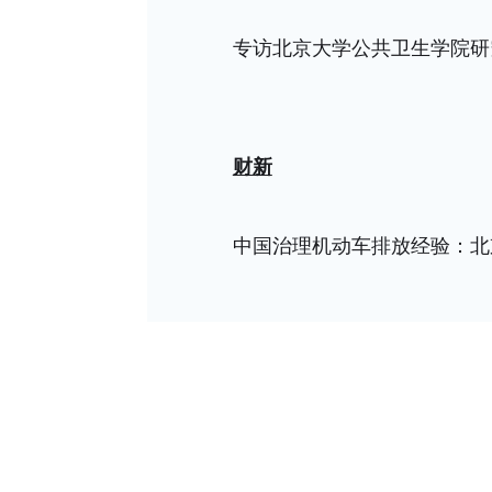
专访北京大学公共卫生学院研
财新
中国治理机动车排放经验：北