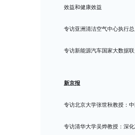
效益和健康效益
专访亚洲清洁空气中心执行总监B
专访新能源汽车国家大数据联
新京报
专访北京大学张世秋教授：中
专访清华大学吴烨教授：深化