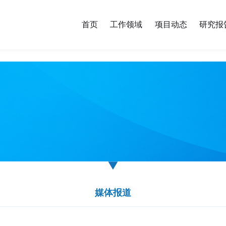
首页
工作领域
项目动态
研究报
媒体报道