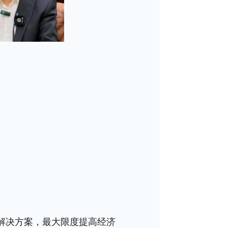
定合适解决方案，最大限度提高经济