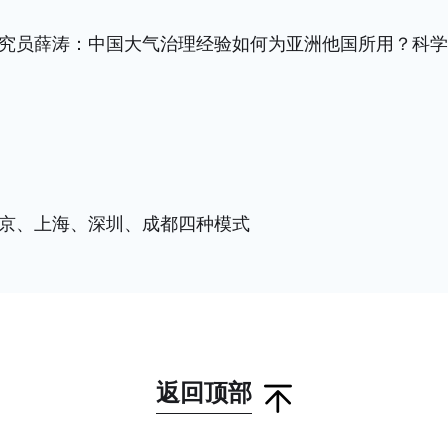
究员薛涛：中国大气治理经验如何为亚洲他国所用？科学
京、上海、深圳、成都四种模式
返回顶部