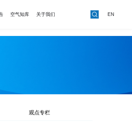
告
空气知库
关于我们
EN
观点专栏