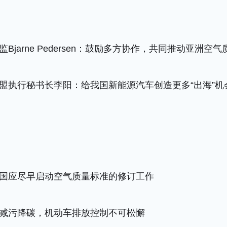
jarne Pedersen：鼓励多方协作，共同推动亚洲空
盟执行秘书长李阳：给我国新能源汽车创造更多“出海”机
国应尽早启动空气质量标准的修订工作
减污降碳，机动车排放控制不可松懈