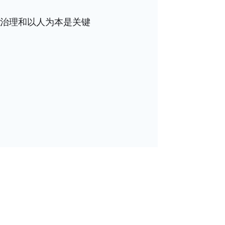
治理和以人为本是关键