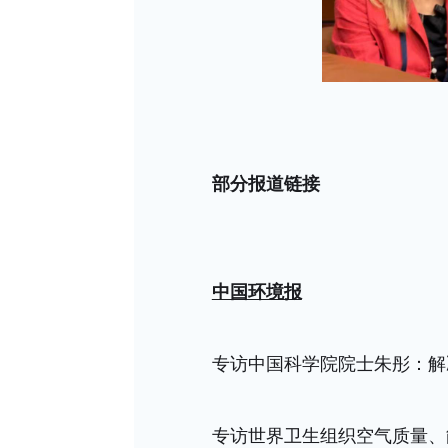
部分报道链接
中国环境报
专访中国科学院院士朱彤：解
专访世界卫生组织空气质量、能源