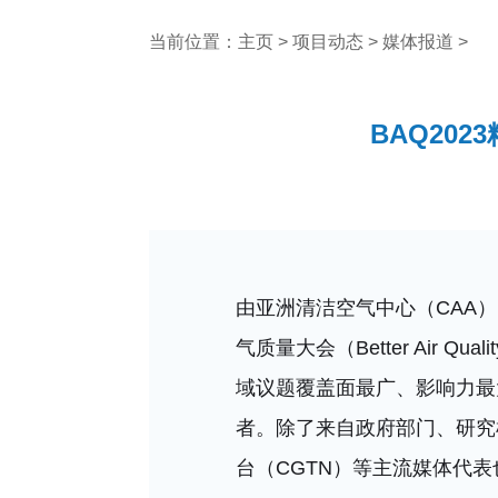
当前位置：
主页
>
项目动态
>
媒体报道
>
BAQ20
由亚洲清洁空气中心（CAA）
气质量大会（Better Air Q
域议题覆盖面最广、影响力最
者。除了来自政府部门、研究
台（CGTN）等主流媒体代