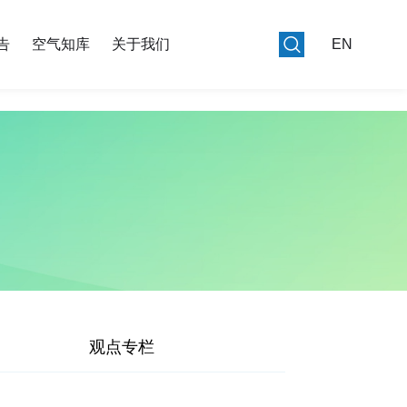
告
空气知库
关于我们
EN
观点专栏