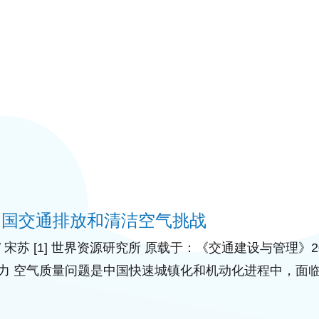
中国交通排放和清洁空气挑战
/ 宋苏 [1] 世界资源研究所 原载于：《交通建设与管理》2
力 空气质量问题是中国快速城镇化和机动化进程中，面
华人民共和国