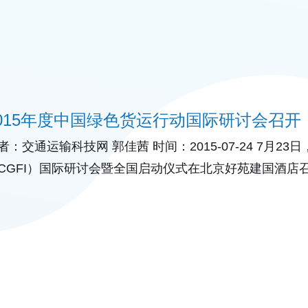
2015年度中国绿色货运行动国际研讨会召开
者：交通运输科技网 郭佳茜 时间：2015-07-24 7月2
CGFI）国际研讨会暨全国启动仪式在北京好苑建国酒店
行动标志揭幕。 CGFI年