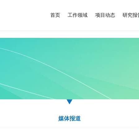
首页
工作领域
项目动态
研究报
媒体报道