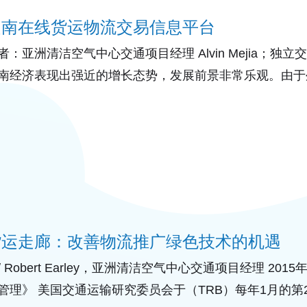
越南在线货运物流交易信息平台
者：亚洲清洁空气中心交通项目经理 Alvin Mejia；独立交通专
南经济表现出强近的增长态势，发展前景非常乐观。由于
的注入，2012年至
货运走廊：改善物流推广绿色技术的机遇
/ Robert Earley，亚洲清洁空气中心交通项目经理 20
管理》 美国交通运输研究委员会于（TRB）每年1月的