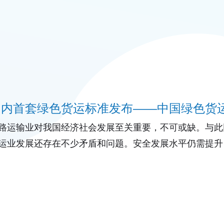
是世界范围内规模最大
路运输业对我国经济社会发展至关重要，不可或缺。与此
运业发展还存在不少矛盾和问题。安全发展水平仍需提升
效率仍需提高