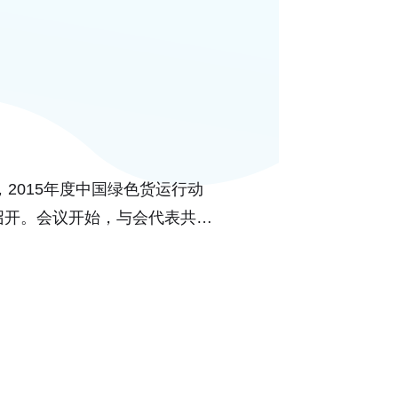
3日，2015年度中国绿色货运行动
召开。会议开始，与会代表共同