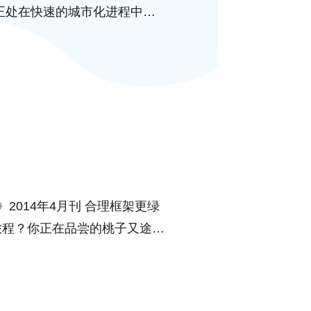
正处在快速的城市化进程中。
2014年4月刊 合理框架更绿
旅程？你正在品尝的桃子又途经