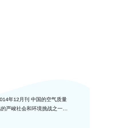
014年12月刊 中国的空气质量
临的严峻社会和环境挑战之一。