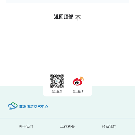
返回顶部
关注微信
关注微博
关于我们
工作机会
联系我们