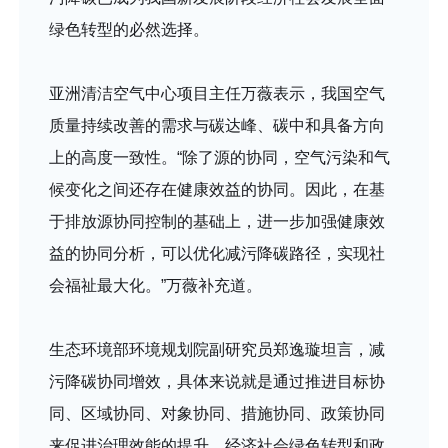
绿色转型的必然选择。
亚洲清洁空气中心项目主任万薇表示，我国空气
质量持续改善的需求与碳达峰、碳中和具备方向
上的高度一致性。“除了源的协同，空气污染和气
候变化之间还存在健康效益的协同。因此，在基
于排放源协同控制的基础上，进一步加强健康效
益的协同分析，可以优化减污降碳路径，实现社
会福祉最大化。”万薇补充道。
生态环境部环境规划院副研究员郑逸璇坦言，减
污降碳协同增效，具体来说就是通过推进目标协
同、区域协同、对象协同、措施协同、政策协同
来促进治理效能的提升、经济社会绿色转型和政