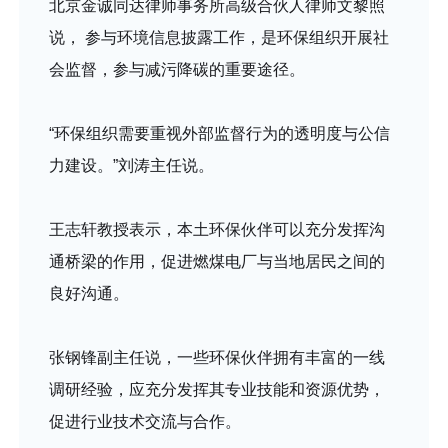
北京金诚同达律师事务所高级合伙人律师文黎照
说， 参与环境信息披露工作，是环保组织开展社
会监督，参与减污降碳的重要途径。
“环保组织需要重视外部监督行为的透明度与公信
力建设。”刘涛主任说。
王志轩教授表示，本土环保伙伴可以充分发挥沟
通桥梁的作用，促进燃煤电厂与当地居民之间的
良好沟通。
张钢锋副主任说，一些环保伙伴拥有丰富的一线
调研经验，应充分发挥其专业技能和资源优势，
促进行业技术交流与合作。