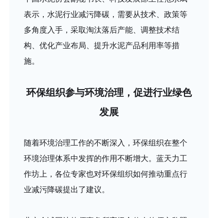
表示，水泥行业减污降碳，需要从技术、政策等
多角度入手，采取淘汰落后产能、调整技术结
构、优化产业布局、提升水泥产品利用率等措
施。
环保组织参与环境治理，促进行业绿色
发展
随着环境治理工作的不断深入，环保组织在整个
环境治理体系中发挥的作用不断增大。蓝天力工
作坊上，各位专家也对环保组织如何推动重点行
业减污降碳提出了建议。