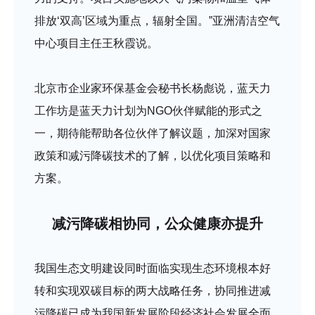
排放‘双高’区域为重点，辐射全国。”亚洲清洁空气
中心项目主任王秋霞说。
北京市企业家环保基金会秘书长杨彪说，蓝天力
工作坊是蓝天力计划为NGO伙伴赋能的形式之
一，期待能帮助各位伙伴了解议题，加深对国家
政策和减污降碳技术的了解，以优化项目策略和
方案。
减污降碳相协同，公众健康亦提升
我国生态文明建设同时面临实现生态环境根本好
转和实现双碳目标的两大战略任务，协同推进减
污降碳已成为我国新发展阶段经济社会发展全面