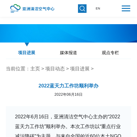
EN
项目进展
媒体报道
观点专栏
当前位置：
主页
>
项目动态
>
项目进展
>
2022蓝天力工作坊顺利举办
2022年06月16日
2022年6月16日，亚洲清洁空气中心主办的“2022
蓝天力工作坊”顺利举办。本次工作坊以“重点行业
减污降碳”为主题，与来自全国的近60位本土NGO