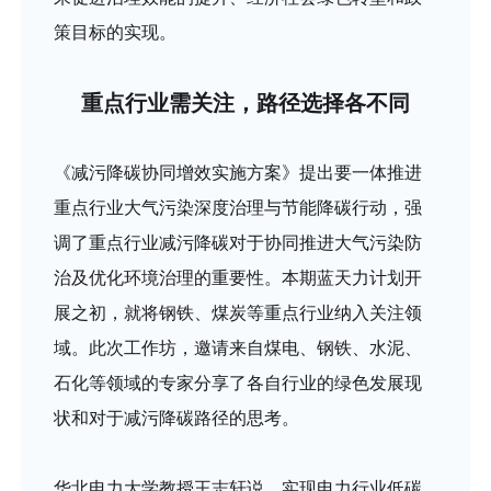
策目标的实现。
重点行业需关注，路径选择各不同
《减污降碳协同增效实施方案》提出要一体推进
重点行业大气污染深度治理与节能降碳行动，强
调了重点行业减污降碳对于协同推进大气污染防
治及优化环境治理的重要性。本期蓝天力计划开
展之初，就将钢铁、煤炭等重点行业纳入关注领
域。此次工作坊，邀请来自煤电、钢铁、水泥、
石化等领域的专家分享了各自行业的绿色发展现
状和对于减污降碳路径的思考。
华北电力大学教授王志轩说，实现电力行业低碳