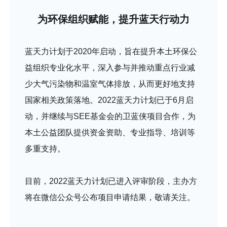
为环保组织赋能，提升蓝天行动力
蓝天力计划于2020年启动，旨在提升本土环保公
益组织专业化水平，深入参与并推动重点行业减
少大气污染物和温室气体排放，从而更好地支持
国家相关政策落地。2022蓝天力计划已于6月启
动，并继续与SEE基金会的卫蓝侠项目合作，为
本土公益团队提供资金资助、专业指导、培训等
多重支持。
目前，2022蓝天力计划已进入评审阶段，主办方
将在微信公众号公布项目申请结果，敬请关注。