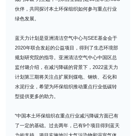
伙伴，共同探讨本土环保组织如何参与重点行业
绿色发展。
蓝天力计划是亚洲清洁空气中心与SEE基金会于
2020年联合发起的公益项目，得到了生态环境部
规划研究院的指导。亚洲清洁空气中心中国区总
监付璐介绍，在减污降碳的背景下，2022蓝天力
计划第三期将关注点扩展到煤电、钢铁、石化和
水泥行业，希望为环保组织推动重点行业低碳转
型提供更多的助力。
“中国本土环保组织在重点行业减污降碳方面已有
了一定的基础。过去两年，已有9个项目得到蓝天
力的支持。项目实施地以大气污染物和温室气体