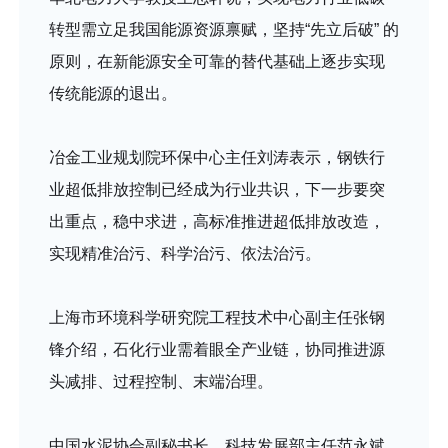
转型需立足我国能源资源禀赋，坚持“先立后破” 的
原则，在新能源安全可靠的替代基础上逐步实现
传统能源的退出。
冶金工业规划院环保中心主任刘涛表示，钢铁行
业超低排放控制已经成为行业共识，下一步要突
出重点，稳中求进，高标准推进超低排放改造，
实现精准治污、科学治污、依法治污。
上海市环境科学研究院工程技术中心副主任张钢
锋介绍，石化行业需着眼全产业链，协同推进源
头减排、过程控制、末端治理。
中国水泥协会副秘书长、科技发展部主任范永斌