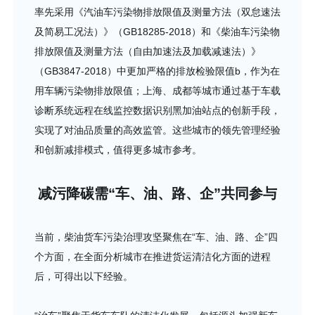
率先采用《汽油车污染物排放限值及测量方法（双怠速法
及简易工况法）》（GB18285-2018）和《柴油车污染物
排放限值及测量方法（自由加速法及加载减速法）》
（GB3847-2018）中更加严格的排放检验限值b，作为在
用车辆污染物排放限值；上海、成都等城市通过基于车载
诊断系统远程在线监控数据识别黑加油站点的创新手段，
实现了对油品质量的高效监管。这些城市的领先管理经验
和创新减排模式，值得更多城市参考。
减污降碳需“车、油、路、企”共同参与
当前，柴油货车污染治理攻坚聚焦在“车、油、路、企”四
个方面，在全面分析城市在推进货运清洁化方面的进程
后，可得出以下经验。