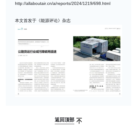
http://allaboutair.cn/a/reports/2024/1219/698.html
本文首发于《能源评论》杂志
返回顶部