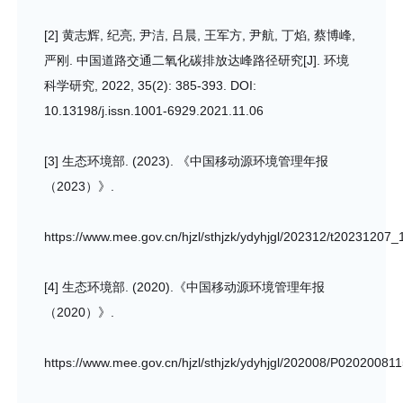
[2] 黄志辉, 纪亮, 尹洁, 吕晨, 王军方, 尹航, 丁焰, 蔡博峰,
严刚. 中国道路交通二氧化碳排放达峰路径研究[J]. 环境
科学研究, 2022, 35(2): 385-393. DOI:
10.13198/j.issn.1001-6929.2021.11.06
[3] 生态环境部. (2023). 《中国移动源环境管理年报
（2023）》.
https://www.mee.gov.cn/hjzl/sthjzk/ydyhjgl/202312/t20231207
[4] 生态环境部. (2020).《中国移动源环境管理年报
（2020）》.
https://www.mee.gov.cn/hjzl/sthjzk/ydyhjgl/202008/P0202008