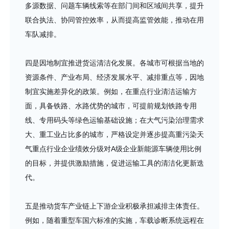
多源数据、问题车辆线索等在部门间和区域间共享，提升
联合执法、协同管控效率，从而提高监管效能，推动在用
车队减排。
四是因地制宜推进货运清洁化发展。各城市可根据当地的
资源条件、产业布局、经济发展水平、减排重点等，因地
制宜实施差异化的政策。例如，在重点行业清洁运输方
面，具备铁路、水路优势的城市，可提前规划铁路专用
线、专用码头等绿色运输基础设施；在大气污染治理需求
大、重工业占比多的城市，严格设定并逐步提高重污染天
气重点行业企业绩效分级对A级企业新能源车辆使用比例
的目标，并提供激励措施，促进运输工具的清洁化更新迭
代。
五是推动货车产业链上下游企业积极承担减排主体责任。
例如，随着重型车国六标准的实施，车载诊断系统远程在