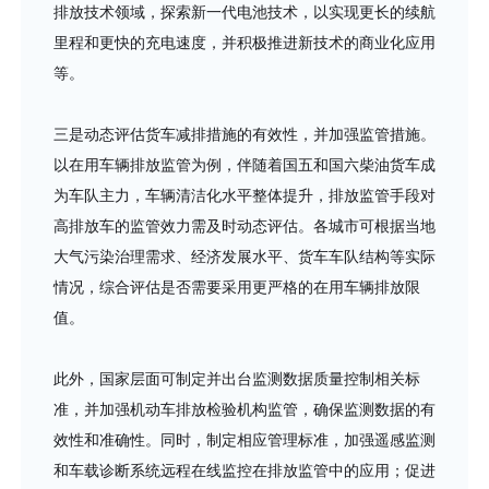
排放技术领域，探索新一代电池技术，以实现更长的续航
里程和更快的充电速度，并积极推进新技术的商业化应用
等。
三是动态评估货车减排措施的有效性，并加强监管措施。
以在用车辆排放监管为例，伴随着国五和国六柴油货车成
为车队主力，车辆清洁化水平整体提升，排放监管手段对
高排放车的监管效力需及时动态评估。各城市可根据当地
大气污染治理需求、经济发展水平、货车车队结构等实际
情况，综合评估是否需要采用更严格的在用车辆排放限
值。
此外，国家层面可制定并出台监测数据质量控制相关标
准，并加强机动车排放检验机构监管，确保监测数据的有
效性和准确性。同时，制定相应管理标准，加强遥感监测
和车载诊断系统远程在线监控在排放监管中的应用；促进