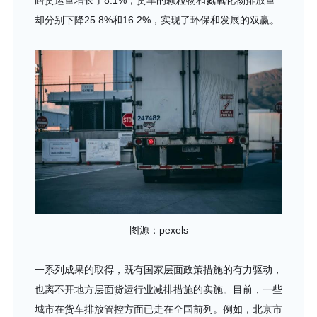
路货运量增长了8.1%，货车的颗粒物和氮氧化物排放量
却分别下降25.8%和16.2%，实现了环保和发展的双赢。
图源：pexels
一系列成果的取得，既有国家层面政策措施的有力驱动，
也离不开地方层面货运行业减排措施的实施。目前，一些
城市在货车排放管控方面已走在全国前列。例如，北京市