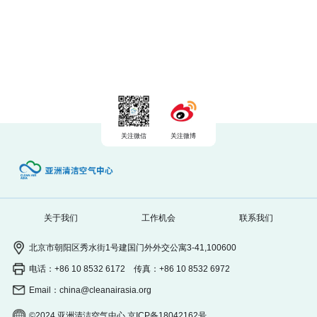
关注微信
关注微博
关于我们
工作机会
联系我们
北京市朝阳区秀水街1号建国门外外交公寓3-41,100600
电话：+86 10 8532 6172 传真：+86 10 8532 6972
Email：china@cleanairasia.org
©2024 亚洲清洁空气中心 京ICP备18042162号