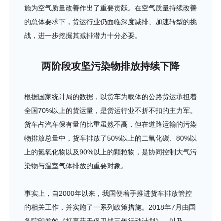
施为空气质量改善作出了重要贡献。在空气质量持续改善
的总体要求下，货运行业仍面临深度减排、加速转型的挑
战，进一步挖掘其减排潜力十分必要。
两阶段攻坚污染物排放持续下降
根据国家统计局的数据，以货车为载体的公路货运承担着
全国70%以上的货运量，是货运行业不折不扣的主力军。
货车占汽车保有量的比重虽然不高，但在道路运输的污染
物排放总量中，货车排放了50%以上的二氧化碳、80%以
上的氮氧化物以及90%以上的颗粒物，是协同控制大气污
染物与温室气体排放的重要对象。
事实上，自2000年以来，我国便着手推进货车排放管控
的相关工作，并实施了一系列政策措施。2018年7月由国