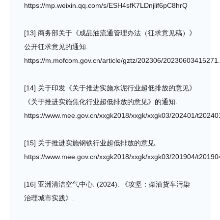
https://mp.weixin.qq.com/s/ESH4sfK7LDnjlif6pC8hrQ
[13] 商务部关于《成品油流通管理办法（征求意见稿）》
公开征求意见的通知.
https://m.mofcom.gov.cn/article/gztz/202306/20230603415271.
[14] 关于印发《关于推进实施水泥行业超低排放的意见》
《关于推进实施焦化行业超低排放的意见》的通知.
https://www.mee.gov.cn/xxgk2018/xxgk/xxgk03/202401/t2024
[15] 关于推进实施钢铁行业超低排放的意见.
https://www.mee.gov.cn/xxgk2018/xxgk/xxgk03/201904/t2019
[16] 亚洲清洁空气中心. (2024). 《攻坚：柴油货车污染
治理城市实践》.