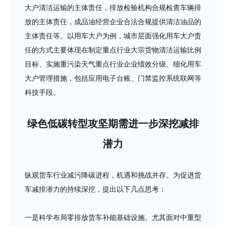
大户清洁运输的主体责任，排放检验机构合规检查车辆排
放的主体责任，成品油经营企业合法合规提供清洁油品的
主体责任等。以用车大户为例，城市层面强化用车大户责
任的方式主要体现在制定重点行业大宗货物清洁运输比例
目标、实施重污染天气重点行业企业绩效分级、细化用车
大户管理措施，包括应用电子台账、门禁监控系统联网等
科技手段。
绿色低碳转型攻坚期需进一步深挖减排
潜力
纵观货车行业减污降碳进程，机遇和挑战并存。为促进货
车减排潜力的持续深挖，提出以下几点思考：
一是科学布局零排放货车补能基础设施。尤其面对中重型