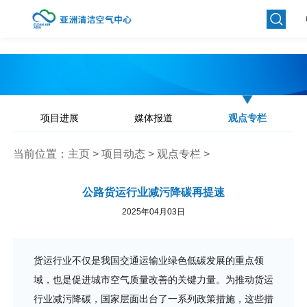
项目进展
媒体报道
观点专栏
当前位置：
主页
>
项目动态
>
观点专栏
>
公路货运行业减污降碳再提速
2025年04月03日
货运行业不仅是我国交通运输业绿色低碳发展的重点领
域，也是促进城市空气质量改善的关键力量。为推动货运
行业减污降碳，国家层面出台了一系列政策措施，这些措