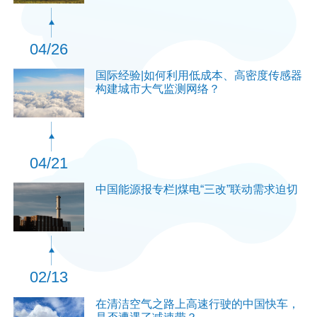
04/26
国际经验|如何利用低成本、高密度传感器
构建城市大气监测网络？
04/21
中国能源报专栏|煤电“三改”联动需求迫切
02/13
在清洁空气之路上高速行驶的中国快车，