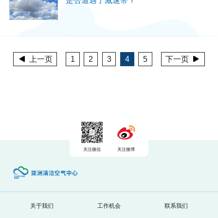
是否遭遇了减速带？
上一页
1
2
3
4
5
下一页
关注微信
关注微博
关于我们
工作机会
联系我们