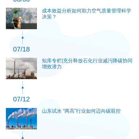
成本效益分析如何助力空气质量管理科学
决策？
07/18
知库专栏|充分释放石化行业减污降碳协同
增效潜力
07/12
山东试水 “两高”行业如何迈向碳双控