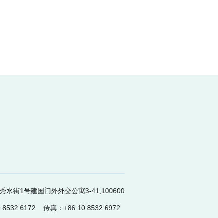
水街1号建国门外外交公寓3-41,100600
 8532 6172 传真：+86 10 8532 6972