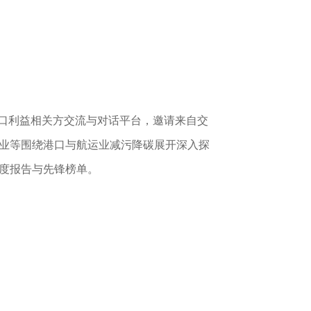
港口利益相关方交流与对话平台，邀请来自交
业等围绕港口与航运业减污降碳展开深入探
度报告与先锋榜单。