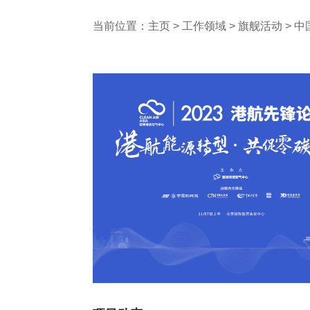
当前位置：
主页
>
工作领域
>
旗舰活动
>
中