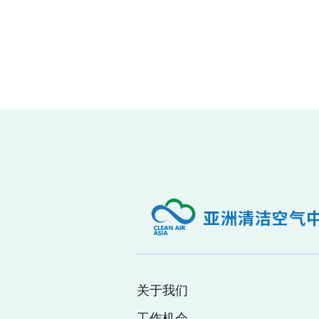
关于我们
工作机会