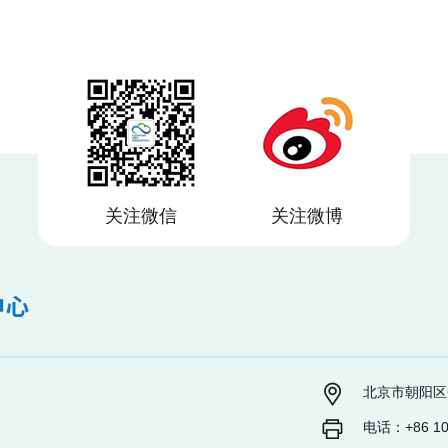
关注微信
关注微博
北京市朝阳区秀
电话：+86 10