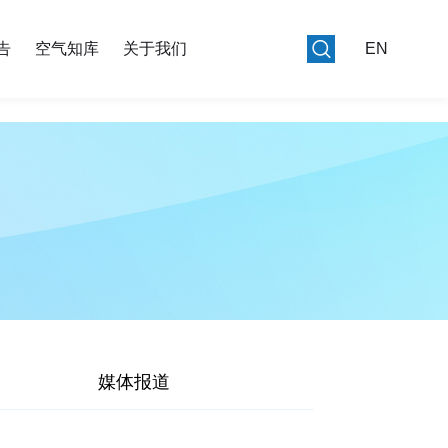
告
空气知库
关于我们
EN
媒体报道