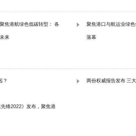
聚焦港航绿色低碳转型： 各
聚焦港口与航运业绿色
未来
落幕
远？
两份权威报告发布 三
先锋2022》发布，聚焦港