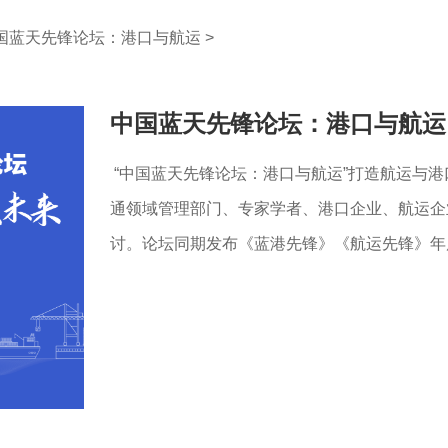
国蓝天先锋论坛：港口与航运
>
中国蓝天先锋论坛：港口与航运
“中国蓝天先锋论坛：港口与航运”打造航运与
通领域管理部门、专家学者、港口企业、航运企
讨。论坛同期发布《蓝港先锋》《航运先锋》年