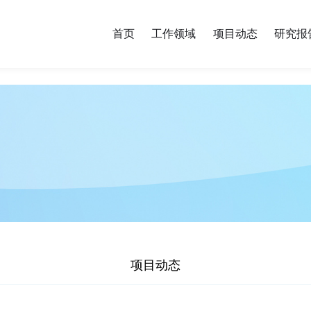
首页
工作领域
项目动态
研究报
项目动态