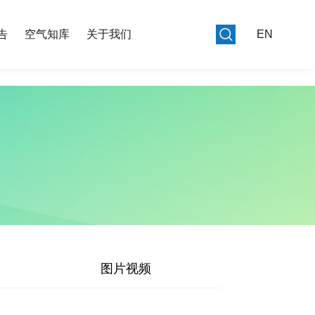
告
空气知库
关于我们
EN
图片视频