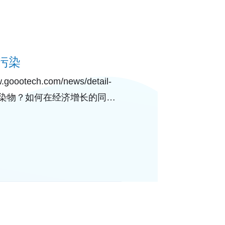
污染
tech.com/news/detail-
大气污染物？如何在经济增长的同时