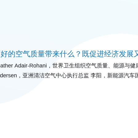
更好的空气质量带来什么？既促进经济发展
eather Adair-Rohani，世界卫生组织空气质量、能源与健
edersen，亚洲清洁空气中心执行总监 李阳，新能源汽
洲清洁空气中心、亚洲开发银行和