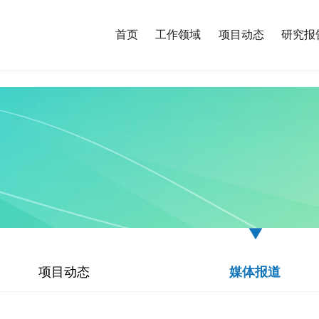
首页
工作领域
项目动态
研究报
项目动态
媒体报道