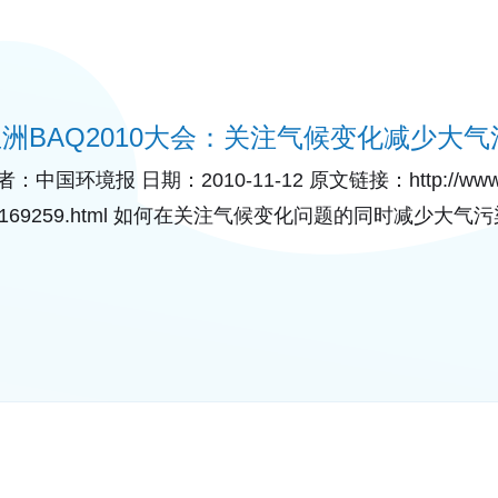
洲BAQ2010大会：关注气候变化减少大气
：中国环境报 日期：2010-11-12 原文链接：http://www.gooo
0169259.html 如何在关注气候变化问题的同时减少
护蔚蓝的天空？11月9~11日在新加坡