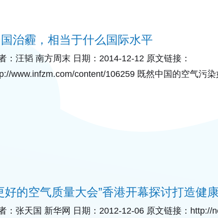
中国治霾，相当于什么国际水平
者：汪韬 南方周末 日期：2014-12-12 原文链接：
ttp://www.infzm.com/content/106259 既然
标准，建立监测网络。 2014年11月中旬，在第六届更
“更好的空气质量大会”香港开幕探讨打造健
：张天国 新华网 日期：2012-12-06 原文链接：http://news.x