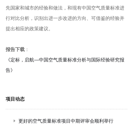
先国家和城市的经验和做法，和现有中国空气质量标准进
行对比分析，识别出进一步改进的方向、可借鉴的经验并
提出相应的政策建议。
报告下载
：
《定标，启航—中国空气质量标准分析与国际经验研究报
告》
项目动态
更好的空气质量标准项目中期评审会顺利举行