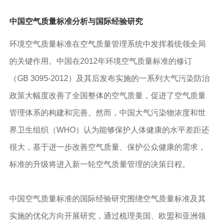
中国空气质量标准分析与国际经验研究
环境空气质量标准在空气质量管理系统中发挥着统领全局
的关键作用。中国在2012年环境空气质量标准的修订
（GB 3095-2012）及其后发布实施的一系列大气污染防治
政策大幅度改善了全国整体的空气质量，促进了空气质量
管理体系的构建和完善。然而，中国大气污染物浓度和世
界卫生组织（WHO）认为能够保护人体健康的水平差距还
很大，基于进一步改善空气质量、保护公众健康的需求，
标准的升级将进入新一轮空气质量管理的决策日程。
中国空气质量标准的国际经验研究围绕空气质量标准及其
实施的优化方向开展研究，通过梳理美国、欧盟和亚洲领