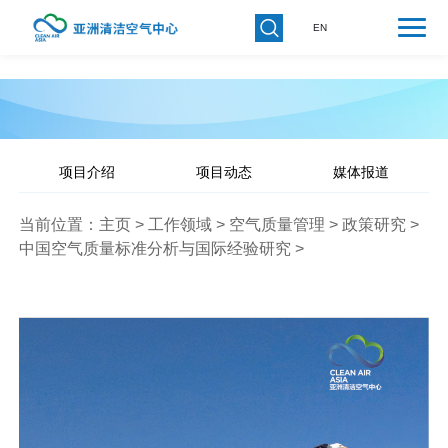
EN
项目介绍
项目动态
媒体报道
当前位置：
主页
>
工作领域
>
空气质量管理
>
政策研究
>
中国空气质量标准分析与国际经验研究
>