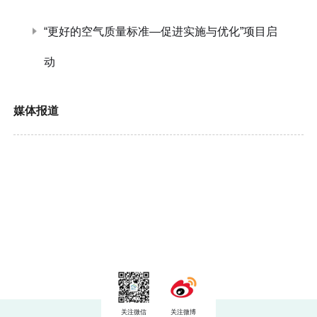
“更好的空气质量标准—促进实施与优化”项目启
动
媒体报道
关注微信
关注微博